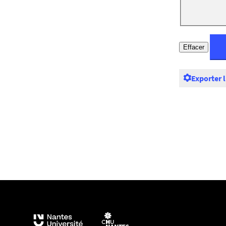
Exporter 