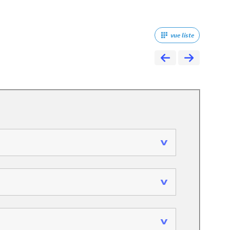
vue liste