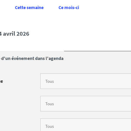
Cette semaine
Ce mois-ci
4 avril 2026
 d'un événement dans l'agenda
ue