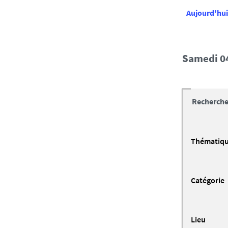
Aujourd'hui
samedi 0
Recherche
Thématiq
Catégorie
Lieu