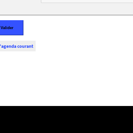
l'agenda courant