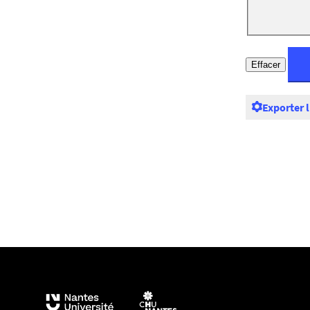
Exporter 