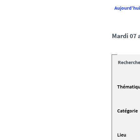
Aujourd'hui
mardi 07
Recherche
Thématiq
Catégorie
Lieu