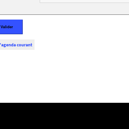
l'agenda courant