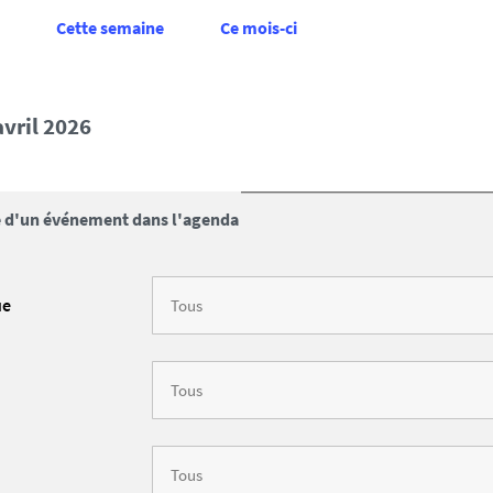
Cette semaine
Ce mois-ci
 avril 2026
 d'un événement dans l'agenda
ue