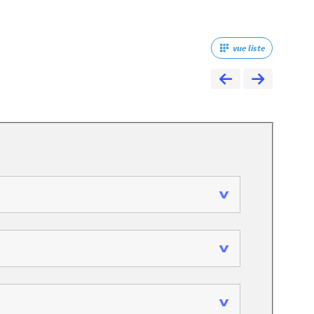
vue liste