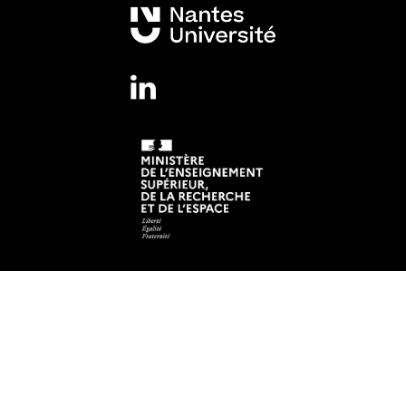
Mentions légales
Crédits et aspects légaux
Adresse
Institut de Recherche en Santé de Nantes Université