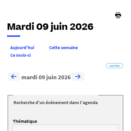
Mardi 09 juin 2026
Aujourd'hui
Cette semaine
Ce mois-ci
vue liste
mardi 09 juin 2026
Recherche d'un événement dans l'agenda
Thématique