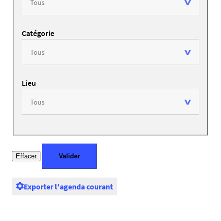
Catégorie
Lieu
Exporter l'agenda courant