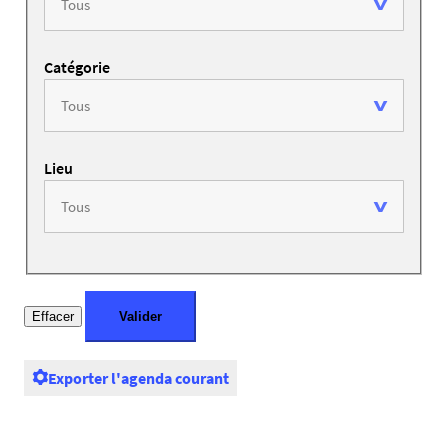
Catégorie
Lieu
Exporter l'agenda courant