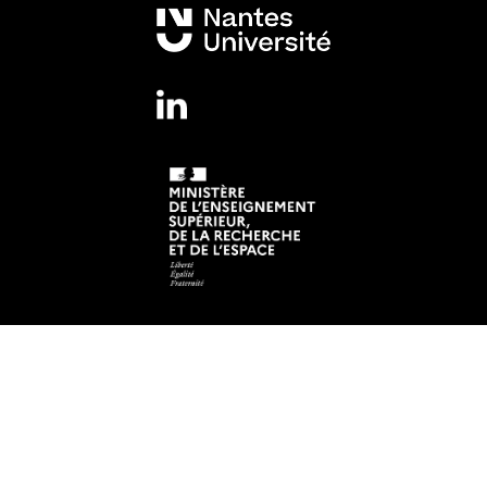
Mentions légales
Crédits et aspects légaux
Adresse
Institut de Recherche en Santé de Nantes Université