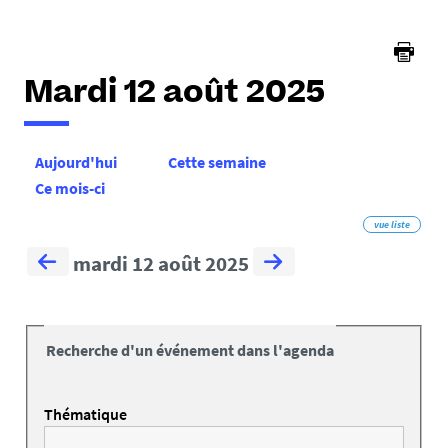
Mardi 12 août 2025
Aujourd'hui
Cette semaine
Ce mois-ci
vue liste
mardi 12 août 2025
Recherche d'un événement dans l'agenda
Thématique