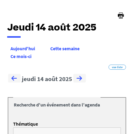
Jeudi 14 août 2025
Aujourd'hui
Cette semaine
Ce mois-ci
vue liste
jeudi 14 août 2025
Recherche d'un événement dans l'agenda
Thématique