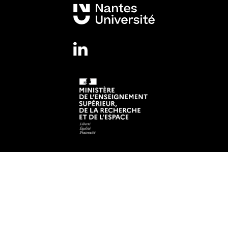
Mentions légales
Crédits et aspects légaux
Adresse
Institut de Recherche en Santé de Nantes Université