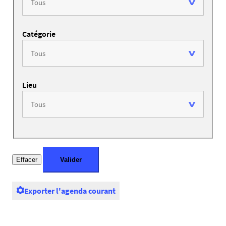
Catégorie
Lieu
Exporter l'agenda courant