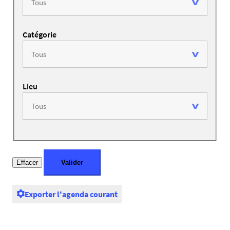
Catégorie
Lieu
Exporter l'agenda courant