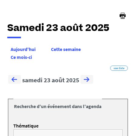
Samedi 23 août 2025
Aujourd'hui
Cette semaine
Ce mois-ci
vue liste
samedi 23 août 2025
Recherche d'un événement dans l'agenda
Thématique