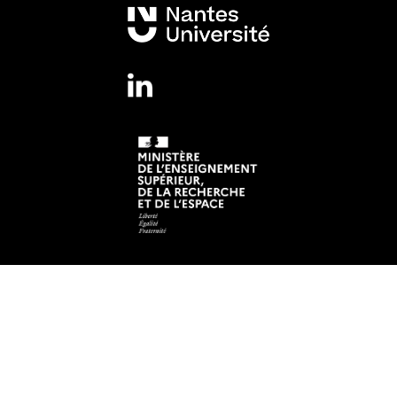
Mentions légales
Crédits et aspects légaux
Adresse
Institut de Recherche en Santé de Nantes Université