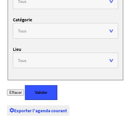
Catégorie
Lieu
Exporter l'agenda courant