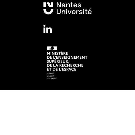
Mentions légales
Crédits et aspects légaux
Adresse
Institut de Recherche en Santé de Nantes Université