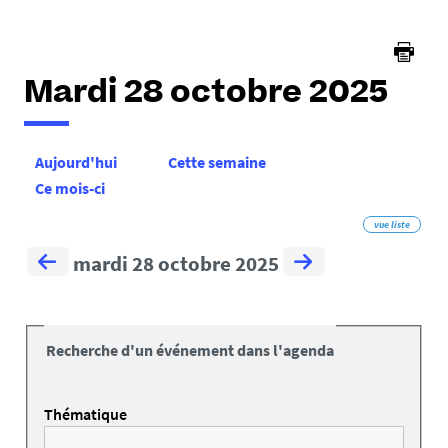
Mardi 28 octobre 2025
Aujourd'hui
Cette semaine
Ce mois-ci
vue liste
mardi 28 octobre 2025
Recherche d'un événement dans l'agenda
Thématique