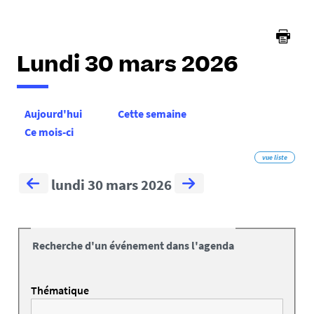
ici :
Lundi 30 mars 2026
Aujourd'hui
Cette semaine
Ce mois-ci
vue liste
lundi 30 mars 2026
Recherche d'un événement dans l'agenda
Thématique