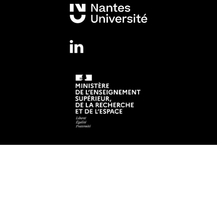
Mentions légales
Crédits et aspects légaux
Adresse
Institut de Recherche en Santé de Nantes Université