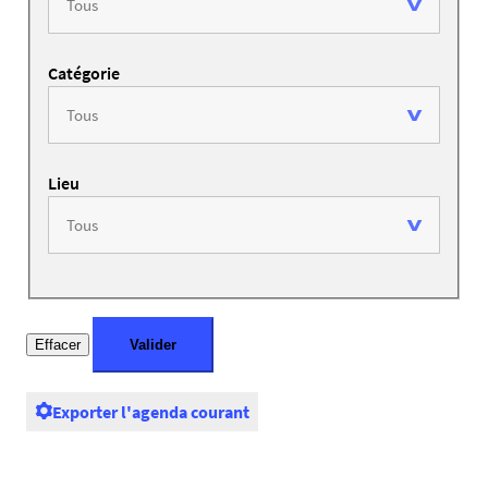
Catégorie
Lieu
Exporter l'agenda courant