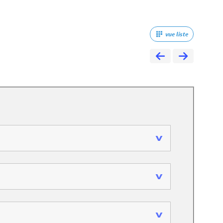
vue liste