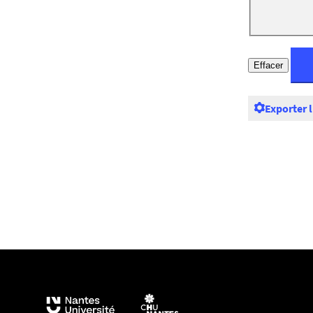
Exporter 