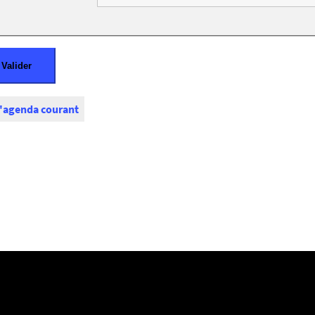
l'agenda courant