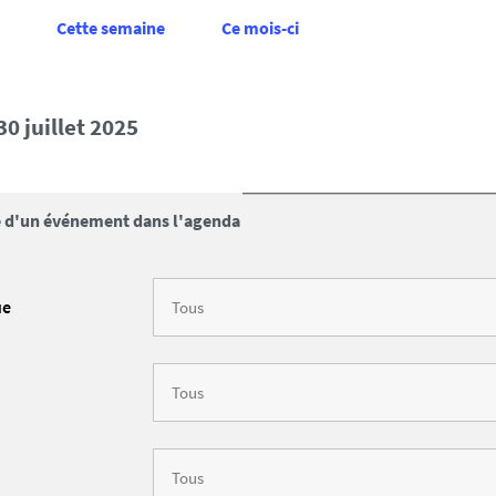
Cette semaine
Ce mois-ci
 30 juillet 2025
 d'un événement dans l'agenda
ue