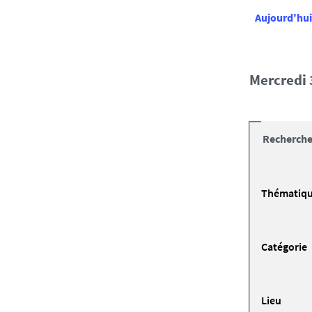
Aujourd'hui
mercredi
Recherche
Thématiq
Catégorie
Lieu