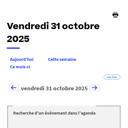
Vendredi 31 octobre
2025
Aujourd'hui
Cette semaine
Ce mois-ci
vue liste
vendredi 31 octobre 2025
Recherche d'un événement dans l'agenda