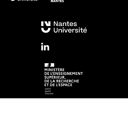
Mentions légales
Crédits et aspects légaux