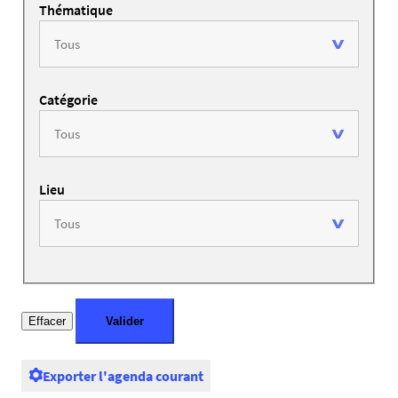
Thématique
Catégorie
Lieu
Exporter l'agenda courant