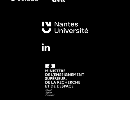
Mentions légales
Crédits et aspects légaux