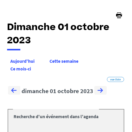
ici :
Dimanche 01 octobre
2023
Aujourd'hui
Cette semaine
Ce mois-ci
vue liste
dimanche 01 octobre 2023
Recherche d'un événement dans l'agenda