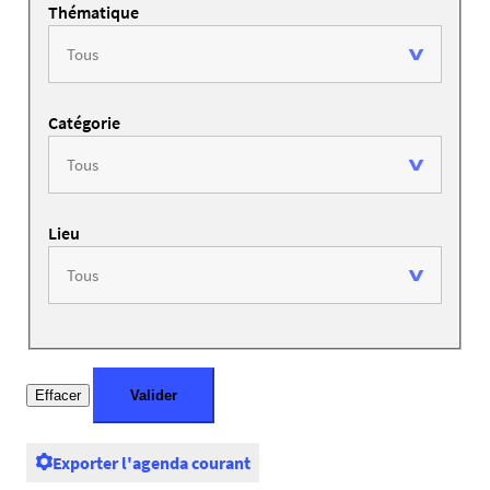
Thématique
Catégorie
Lieu
Exporter l'agenda courant