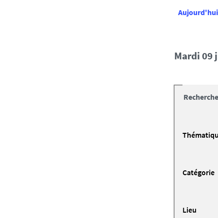
Aujourd'hui
mardi 09
Recherche
Thématiq
Catégorie
Lieu