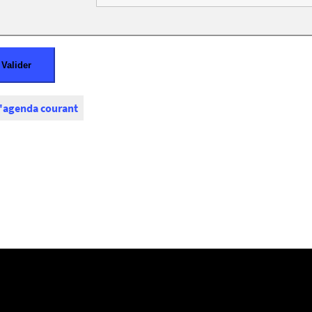
l'agenda courant