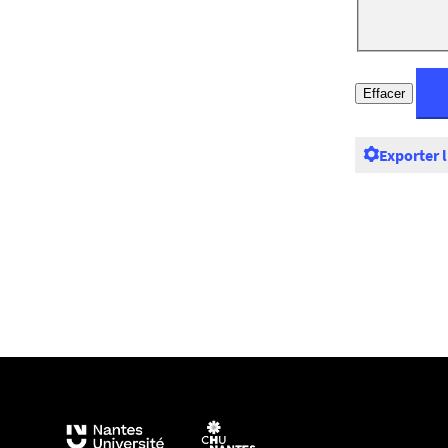
Exporter 