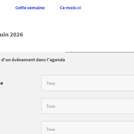
Cette semaine
Ce mois-ci
 juin 2026
 d'un événement dans l'agenda
ue