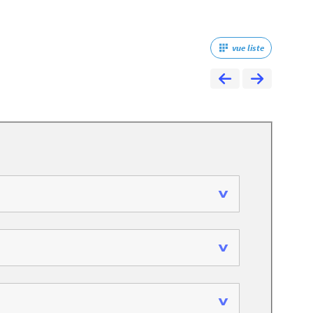
vue liste