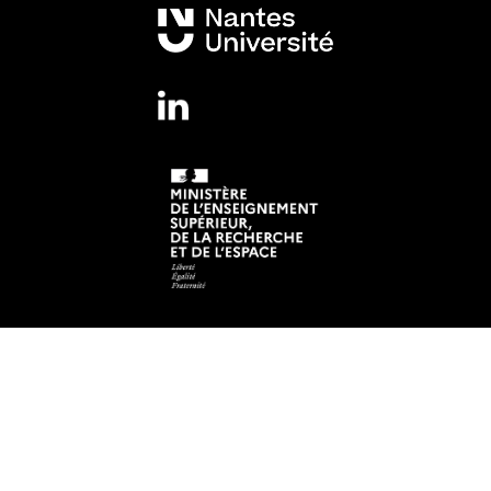
Mentions légales
Crédits et aspects légaux
Adresse
Institut de Recherche en Santé de Nantes Université