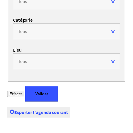
Catégorie
Lieu
Exporter l'agenda courant