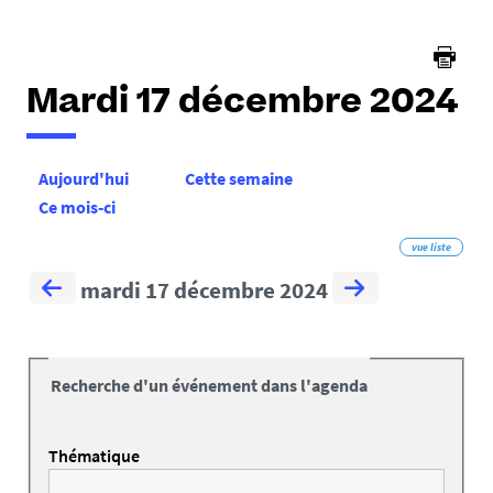
ici :
Mardi 17 décembre 2024
Aujourd'hui
Cette semaine
Ce mois-ci
vue liste
mardi 17 décembre 2024
Recherche d'un événement dans l'agenda
Thématique