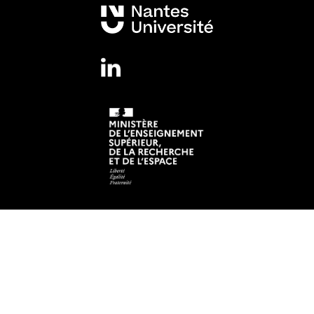
Mentions légales
Crédits et aspects légaux
Adresse
Institut de Recherche en Santé de Nantes Université