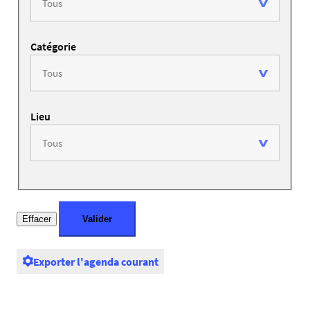
Catégorie
Lieu
Exporter l'agenda courant