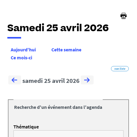
ici :
Samedi 25 avril 2026
Aujourd'hui
Cette semaine
Ce mois-ci
vue liste
samedi 25 avril 2026
Recherche d'un événement dans l'agenda
Thématique