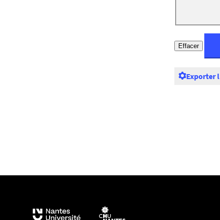
Exporter 