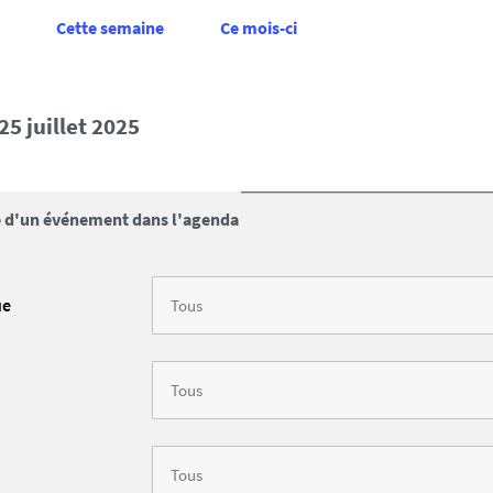
Cette semaine
Ce mois-ci
25 juillet 2025
 d'un événement dans l'agenda
ue