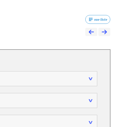
vue liste