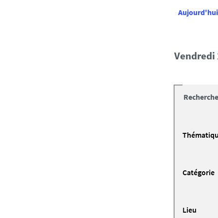
Aujourd'hui
vendredi 
Recherche
Thématiq
Catégorie
Lieu