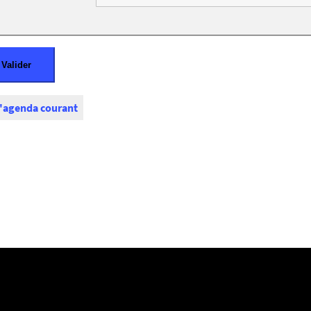
l'agenda courant