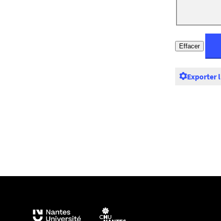
Exporter 