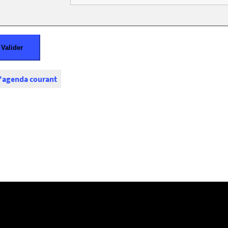
l'agenda courant