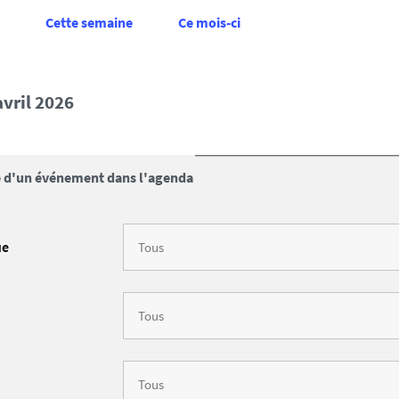
Cette semaine
Ce mois-ci
avril 2026
 d'un événement dans l'agenda
ue