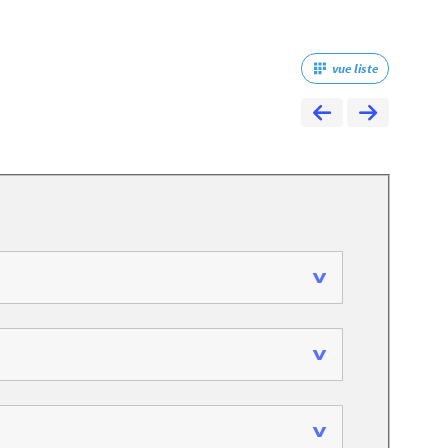
vue liste