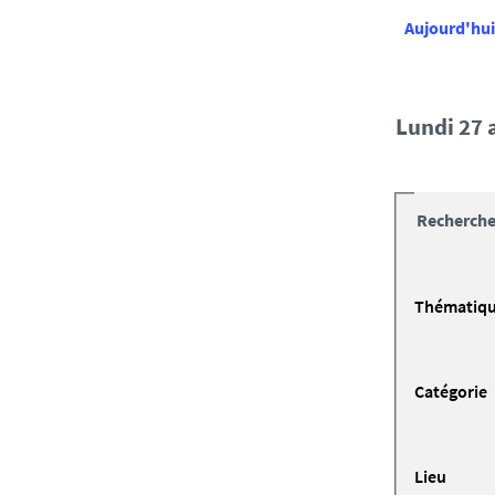
Aujourd'hui
lundi 27 
Recherche
Thématiq
Catégorie
Lieu