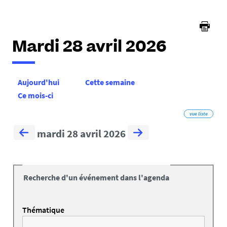
ici :
Mardi 28 avril 2026
Aujourd'hui
Cette semaine
Ce mois-ci
vue liste
mardi 28 avril 2026
Recherche d'un événement dans l'agenda
Thématique