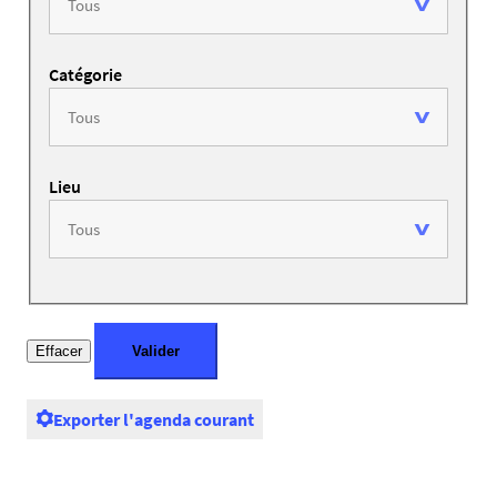
Catégorie
Lieu
Exporter l'agenda courant