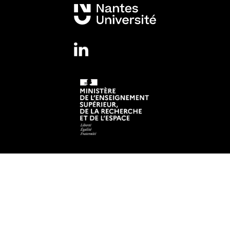
Mentions légales
Crédits et aspects légaux
Adresse
Institut de Recherche en Santé de Nantes Université