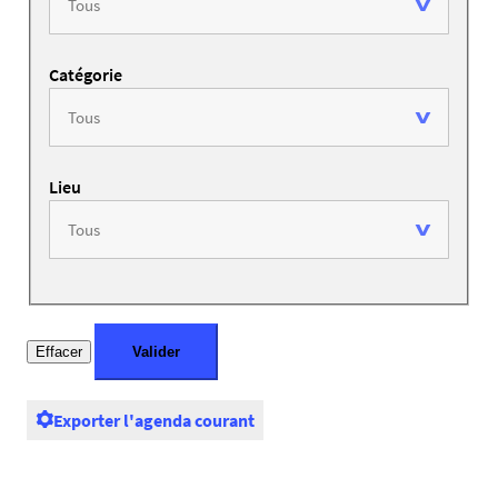
Catégorie
Lieu
Exporter l'agenda courant