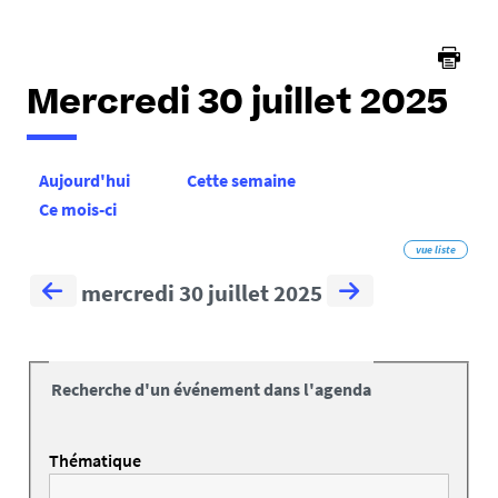
ici :
Mercredi 30 juillet 2025
Aujourd'hui
Cette semaine
Ce mois-ci
vue liste
mercredi 30 juillet 2025
Recherche d'un événement dans l'agenda
Thématique