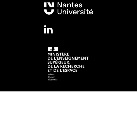
Mentions légales
Crédits et aspects légaux
Adresse
Institut de Recherche en Santé de Nantes Université