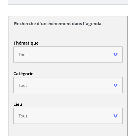
Recherche d'un événement dans l'agenda
Thématique
Catégorie
Lieu