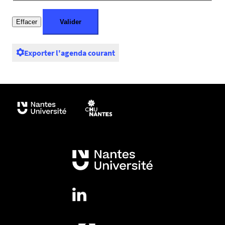
Exporter l'agenda courant