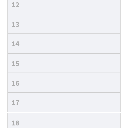
12
13
14
15
16
17
18