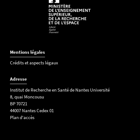
Mentions légales
Crédits et aspects légaux
Adresse
Institut de Recherche en Santé de Nantes Université
8, quai Moncousu
BP 70721
44007 Nantes Cedex 01
Plan d'accès