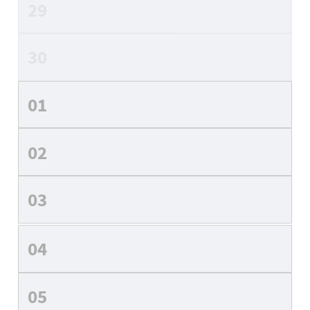
29
30
01
02
03
04
05