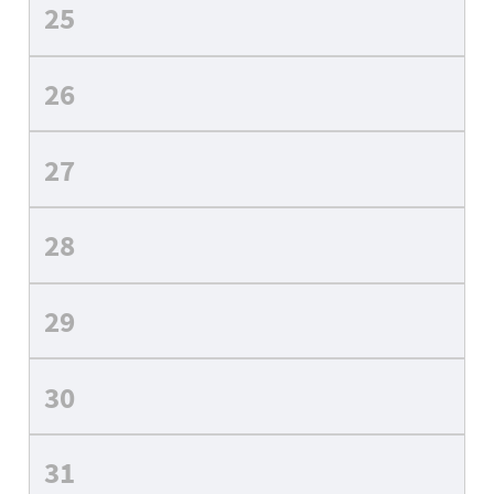
25
26
27
28
29
30
31