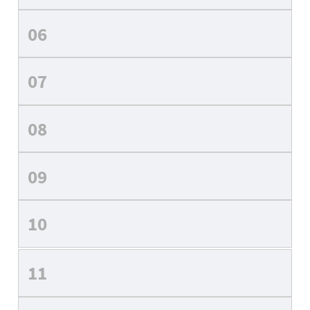
06
07
08
09
10
11