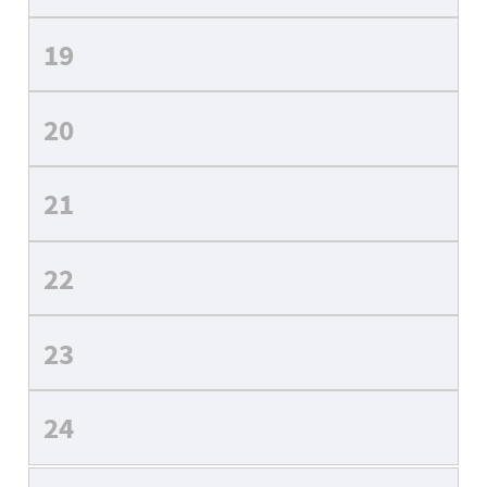
19
20
21
22
23
24