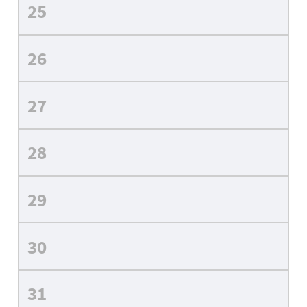
25
26
27
28
29
30
31