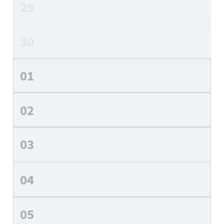
29
30
01
02
03
04
05