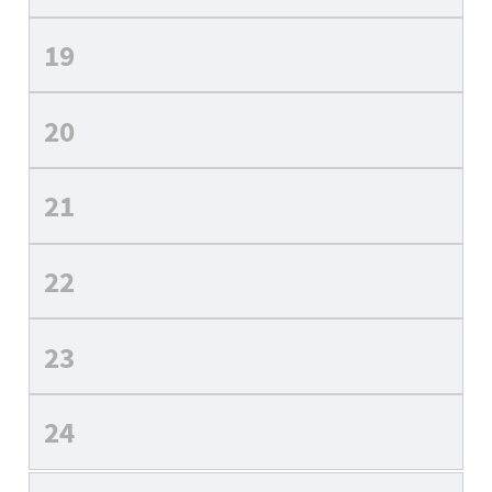
19
20
21
22
23
24