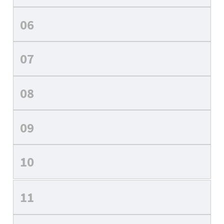
06
07
08
09
10
11