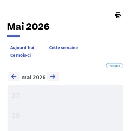
Mai 2026
Aujourd'hui
Cette semaine
Ce mois-ci
vue liste
mai 2026
27
28