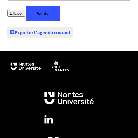
Exporter l'agenda courant