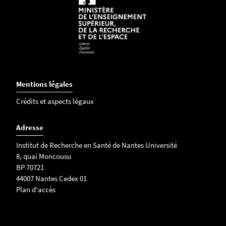
Mentions légales
Crédits et aspects légaux
Adresse
Institut de Recherche en Santé de Nantes Université
8, quai Moncousu
BP 70721
44007 Nantes Cedex 01
Plan d'accès