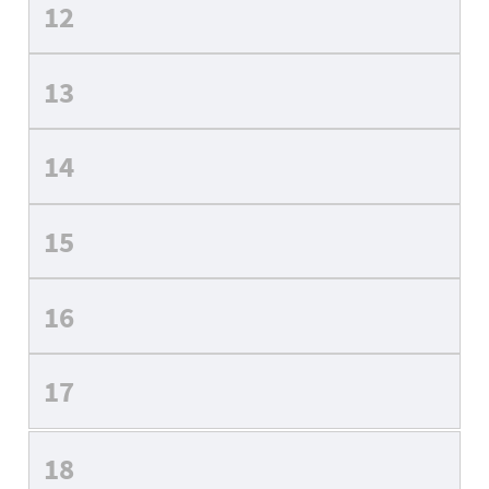
12
13
14
15
16
17
18