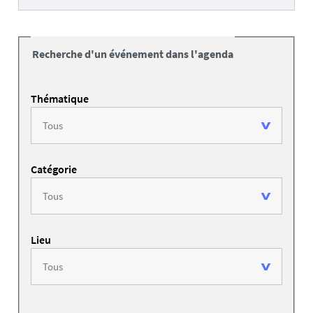
Recherche d'un événement dans l'agenda
Thématique
Catégorie
Lieu