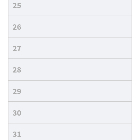
25
26
27
28
29
30
31