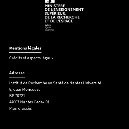
Mentions légales
Crédits et aspects légaux
Adresse
Institut de Recherche en Santé de Nantes Université
8, quai Moncousu
BP 70721
44007 Nantes Cedex 01
Plan d'accès