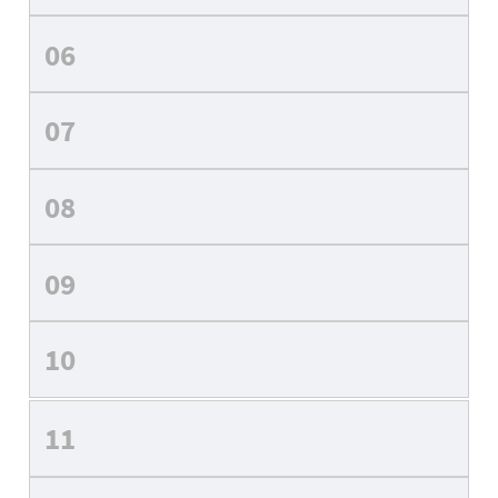
06
07
08
09
10
11