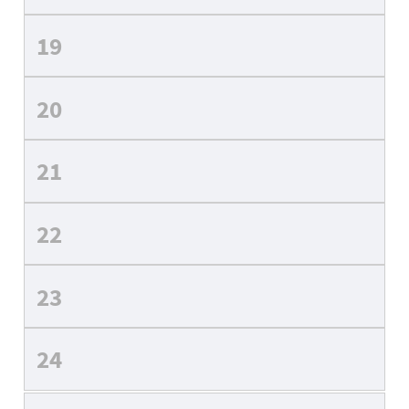
19
20
21
22
23
24