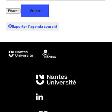
Exporter l'agenda courant