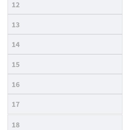
12
13
14
15
16
17
18