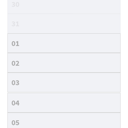
30
31
01
02
03
04
05