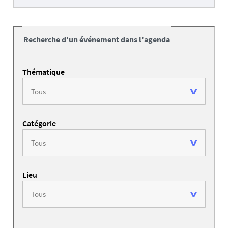
Recherche d'un événement dans l'agenda
Thématique
Catégorie
Lieu