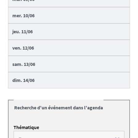
mer.
10/06
jeu.
11/06
ven.
12/06
sam.
13/06
dim.
14/06
Recherche d'un événement dans l'agenda
Thématique