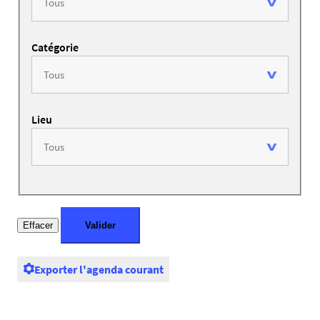
Catégorie
Lieu
Exporter l'agenda courant