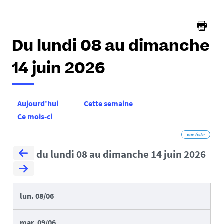
ici :
Du lundi 08 au dimanche
14 juin 2026
Aujourd'hui
Cette semaine
Ce mois-ci
vue liste
du lundi 08 au dimanche 14 juin 2026
lun.
08/06
mar.
09/06