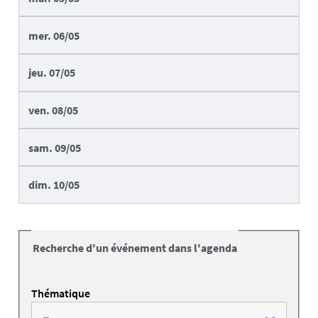
mer.
06/05
jeu.
07/05
ven.
08/05
sam.
09/05
dim.
10/05
Recherche d'un événement dans l'agenda
Thématique