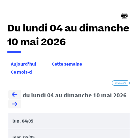
ici :
Du lundi 04 au dimanche
10 mai 2026
Aujourd'hui
Cette semaine
Ce mois-ci
vue liste
du lundi 04 au dimanche 10 mai 2026
lun.
04/05
mar.
05/05