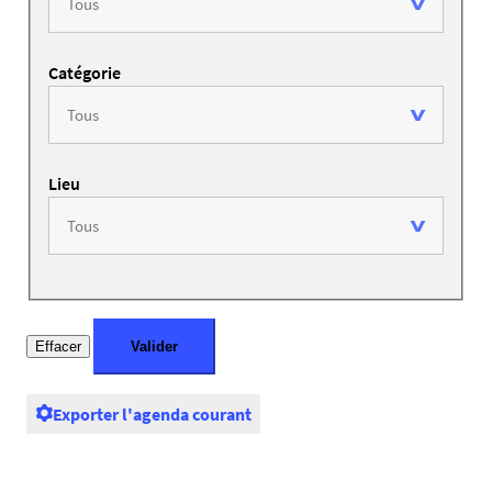
Catégorie
Lieu
Exporter l'agenda courant