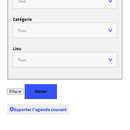
Catégorie
Lieu
Exporter l'agenda courant