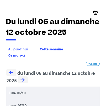
ici :
Du lundi 06 au dimanche
12 octobre 2025
Aujourd'hui
Cette semaine
Ce mois-ci
vue liste
du lundi 06 au dimanche 12 octobre
2025
lun.
06/10
mar.
07/10