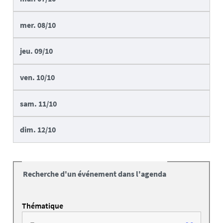
mer.
08/10
jeu.
09/10
ven.
10/10
sam.
11/10
dim.
12/10
Recherche d'un événement dans l'agenda
Thématique