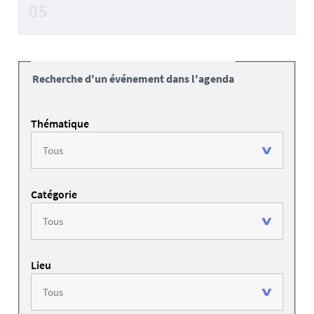
05
Recherche d'un événement dans l'agenda
Thématique
Catégorie
Lieu