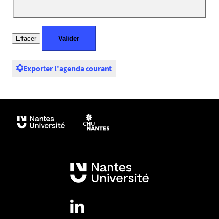
Exporter l'agenda courant