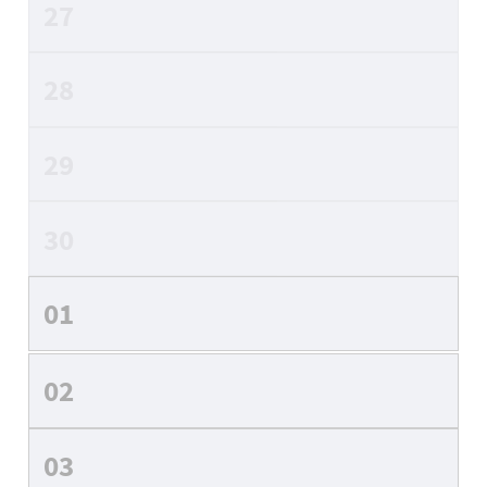
27
28
29
30
01
02
03