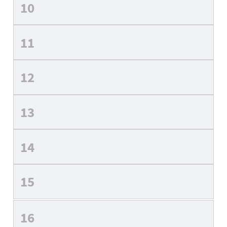
10
11
12
13
14
15
16