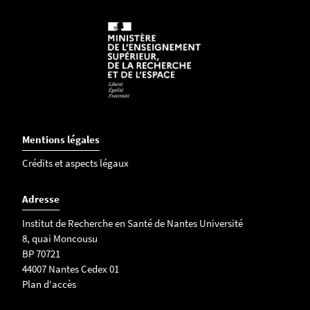
Mentions légales
Crédits et aspects légaux
Adresse
Institut de Recherche en Santé de Nantes Université
8, quai Moncousu
BP 70721
44007 Nantes Cedex 01
Plan d'accès