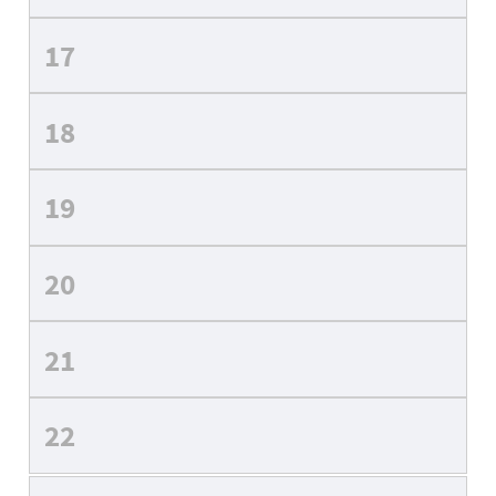
17
18
19
20
21
22