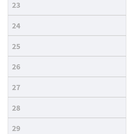
23
24
25
26
27
28
29