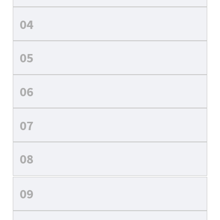
04
05
06
07
08
09